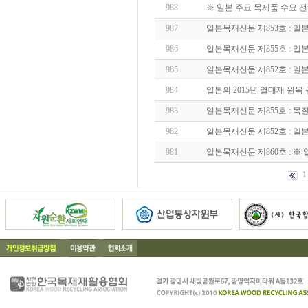
988
※ 일본 주요 목제품 수요 전망 (2
987
일본목재신문 제853호 : 
986
일본목재신문 제855호 : 
985
일본목재신문 제852호 : 일본
984
일본의 2015년 열대재 원목
983
일본목재신문 제855호 : 
982
일본목재신문 제852호 : 
981
일본목재신문 제860호 : ※
1