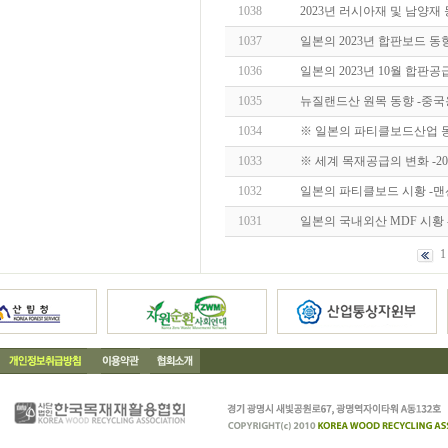
1038
2023년 러시아재 및 남양재
1037
일본의 2023년 합판보드 동
1036
일본의 2023년 10월 합판공
1035
뉴질랜드산 원목 동향 -중국
1034
※ 일본의 파티클보드산업 동
1033
※ 세계 목재공급의 변화 -
1032
일본의 파티클보드 시황 -
1031
일본의 국내외산 MDF 시황 -
1