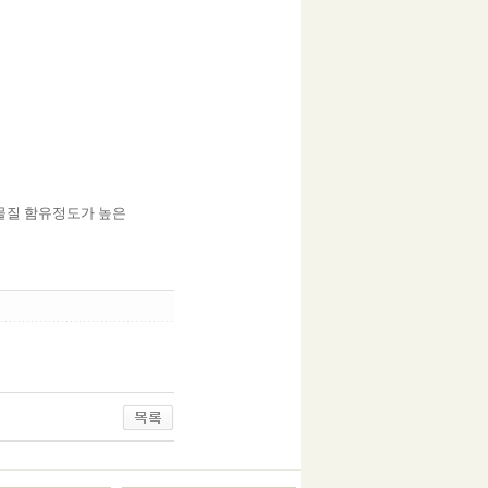
물질 함유정도가 높은