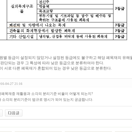
발생원별 등급이 설정되지 않았거나 설정된 등급에도 불구하고 해당 폐목재의 유해
 판단되는 경우 그 특성에 따라 낮은 등급으로 분류하여야 한다.
급이 서로 다른 폐목재가 혼합되어 있는 경우 낮은 등급으로 분류한다.
016-04-27 21:16
폐목재중 재활용과 소각의 분리기준 비율이 어떻게 되는지?
 소각의 분리기준이 법규로 명시가 되어 있는지 궁금합니다.