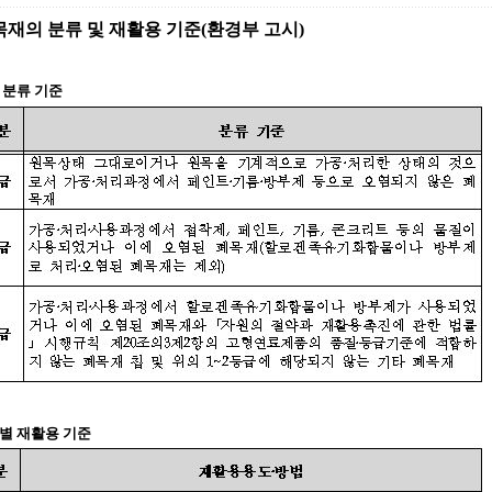
재의 분류 및 재활용 기준(환경부 고시)
급 분류 기준
급별 재활용 기준