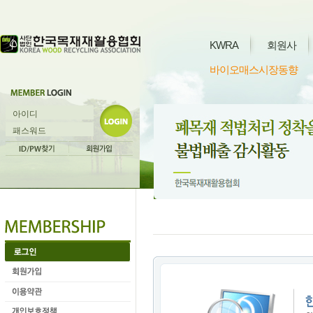
KWRA
회원사
바이오매스시장동향