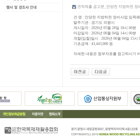
견적제출 공고문_안양천 지방하천 정비사업
건 명 : 안양천 지방하천 정비사업 임
발주기관 : 경기도 의왕시
개시일자 : 2026년 05월 28일 18시 00분
마감일자 : 2026년 06월 04일 14시 00분
개찰(입찰)일시 : 2026년 06월 04일 15시 
기초금액 : 43,443,000 원
자세한 내용은 첨부자료를 참고하시기 