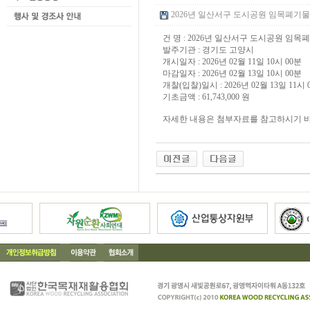
2026년 일산서구 도시공원 임목폐기물 처리
건 명 : 2026년 일산서구 도시공원 임
발주기관 : 경기도 고양시
개시일자 : 2026년 02월 11일 10시 00분
마감일자 : 2026년 02월 13일 10시 00분
개찰(입찰)일시 : 2026년 02월 13일 11시 
기초금액 : 61,743,000 원
자세한 내용은 첨부자료를 참고하시기 