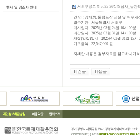
서초구공고 제2025-26적격심사_물관리과
건 명 : 양재2빗물펌프장 신설 및 배수
발주기관 : 서울특별시 서초구
개시일자 : 2025년 03월 24일 10시 00분
마감일자 : 2025년 03월 31일 14시 00분
개찰(입찰)일시 : 2025년 03월 31일 15시 
기초금액 : 22,547,000 원
자세한 내용은 첨부자료를 참고하시기 