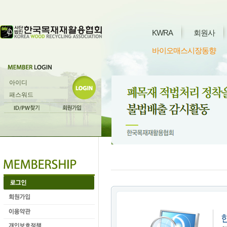
KWRA
회원사
바이오매스시장동향