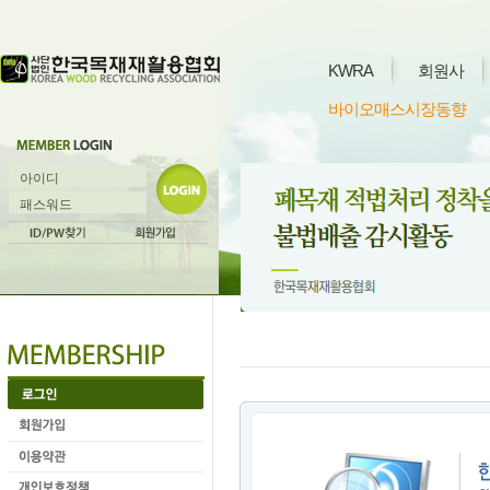
KWRA
회원사
바이오매스시장동향