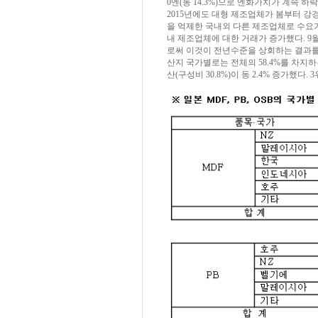
0엔(동 14.3%)으로 엔화가치가 계속
2015년에도 대형 제조업체가 봄부터 
을 억제한 국내외 다른 제조업체로 수요
내 제조업체에 대한 거래가 증가했다. 
로써 이것이 전년수준을 상회하는 결과를
산지 국가별로는 전체의 58.4%를 차지하
산(구성비 30.8%)이 동 2.4% 증가했다. 