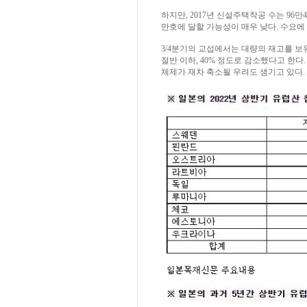
하지만, 2017년 신설주택착공 수는 96만4,
만호에 달할 가능성이 매우 낮다. 수요에
3/4분기의 교섭에서는 대량의 재고를 
절반 이하, 40% 정도로 감소했다고 한
체제가 재차 축소될 우려도 생기고 있다.